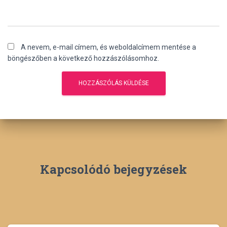
A nevem, e-mail címem, és weboldalcímem mentése a
böngészőben a következő hozzászólásomhoz.
Kapcsolódó bejegyzések