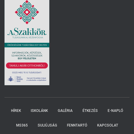
HÍREK
ISKOLÁNK
GALÉRIA
ÉTKEZÉS
E-NAPLÓ
MS365
SULIÚJSÁG
FENNTARTÓ
KAPCSOLAT