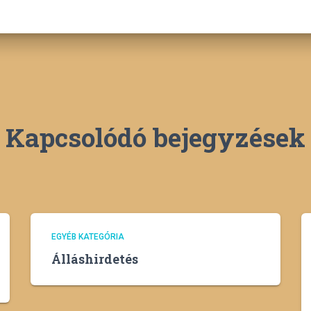
Kapcsolódó bejegyzések
EGYÉB KATEGÓRIA
Álláshirdetés