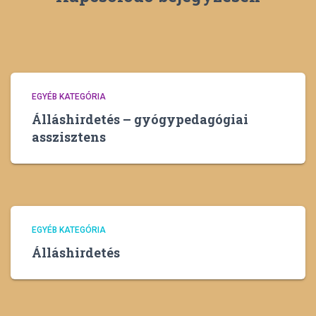
EGYÉB KATEGÓRIA
Álláshirdetés – gyógypedagógiai
asszisztens
EGYÉB KATEGÓRIA
Álláshirdetés